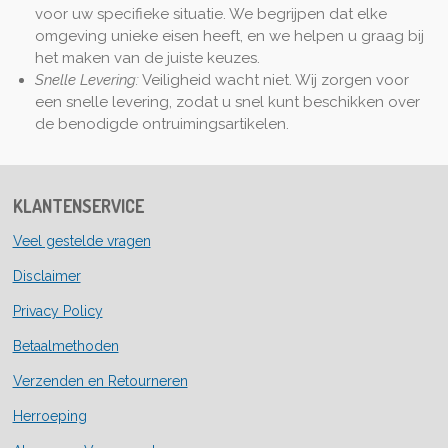
voor uw specifieke situatie. We begrijpen dat elke
omgeving unieke eisen heeft, en we helpen u graag bij
het maken van de juiste keuzes.
Snelle Levering:
Veiligheid wacht niet. Wij zorgen voor
een snelle levering, zodat u snel kunt beschikken over
de benodigde ontruimingsartikelen.
KLANTENSERVICE
Veel gestelde vragen
Disclaimer
Privacy Policy
Betaalmethoden
Verzenden en Retourneren
Herroeping