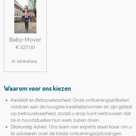
Baby-Mover
€ 227,00
In winkelwagen
Waarom voor ons kiezen
Kwaliteit en Betrouwbaarheid:
Onze ontruimingsartikelen
voldoen aan de hoogste kwaliteitsnormen en zijn getest
op betrouwbaarheid, zodat u erop kunt vertrouwen dat
ze in noodsituaties hun werk zullen doen.
Deskundig Advies:
Ons team van experts staat klaar om u
te adviseren over de beste ontruimingsoplossingen