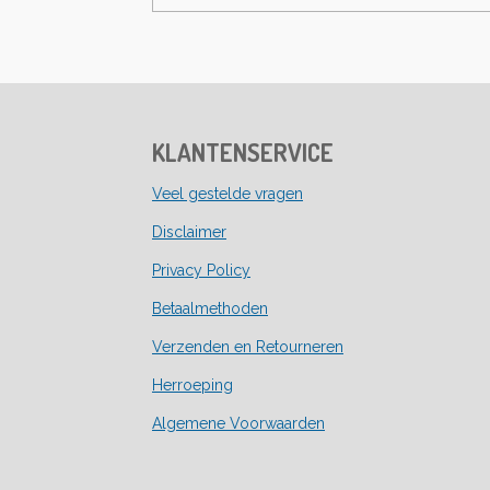
KLANTENSERVICE
Veel gestelde vragen
Disclaimer
Privacy Policy
Betaalmethoden
Verzenden en Retourneren
Herroeping
Algemene Voorwaarden