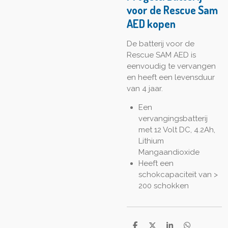
voor de Rescue Sam
AED kopen
De batterij voor de
Rescue SAM AED is
eenvoudig te vervangen
en heeft een levensduur
van 4 jaar.
Een
vervangingsbatterij
met 12 Volt DC, 4.2Ah,
Lithium
Mangaandioxide
Heeft een
schokcapaciteit van >
200 schokken