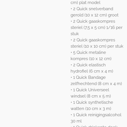
cm) plat model
• 2 Quick snelverband
gerold (10 x 12 cm) groot
• 2 Quick gaaskompres
steriel (7,5 x 5 cm) 1/16 per
stuk
• 2 Quick gaaskompres
steriel (10 x 10 cm) per stuk
• 5 Quick metaline
kompres (10 x 12 cm)
• 2 Quick elastisch
hydrofiel (6 cm x 4 m)
• 1 Quick Bandage
zelfhechtend (8 cm x 4 m)
• 1 Quick Universeel
windsel (8 cm x 5 m)
• 1 Quick synthetische
watten (10 cm x 3 m)
• 1 Quick reinigingsalcohol
30 ml