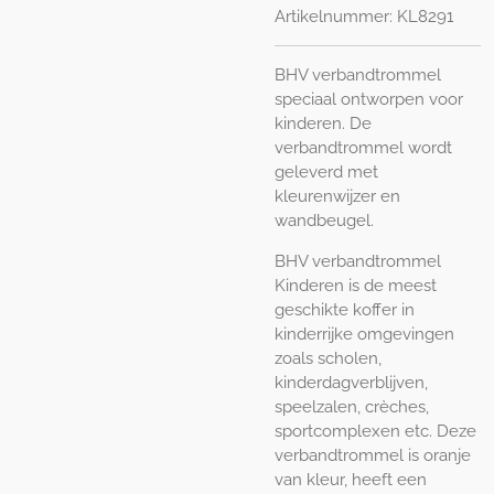
Artikelnummer:
KL8291
BHV verbandtrommel
speciaal ontworpen voor
kinderen. De
verbandtrommel wordt
geleverd met
kleurenwijzer en
wandbeugel.
BHV verbandtrommel
Kinderen is de meest
geschikte koffer in
kinderrijke omgevingen
zoals scholen,
kinderdagverblijven,
speelzalen,
crèches
,
sportcomplexen etc. Deze
verbandtrommel is oranje
van kleur, heeft een